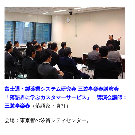
富士通・製薬業システム研究会 三遊亭楽春講演会
「落語界に学ぶカスタマーサービス」 講演会講師：
三遊亭楽春
（落語家・真打）
会場：東京都の汐留シティセンター。
————————————————————————–