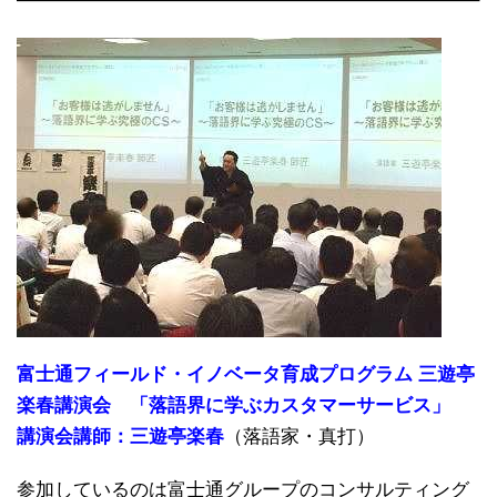
富士通フィールド・イノベータ育成プログラム 三遊亭
楽春講演会 「落語界に学ぶカスタマーサービス」
講演会講師：三遊亭楽春
（落語家・真打）
参加しているのは富士通グループのコンサルティング