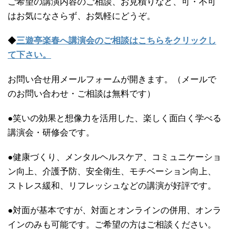
ご希望の講演内容のご相談、お見積りなど、可・不可
はお気になさらず、お気軽にどうぞ。
◆
三遊亭楽春へ講演会のご相談はこちらをクリックし
て下さい。
お問い合せ用メールフォームが開きます。（メールで
のお問い合わせ・ご相談は無料です）
●笑いの効果と想像力を活用した、楽しく面白く学べる
講演会・研修会です。
●健康づくり、メンタルヘルスケア、コミュニケーショ
ン向上、介護予防、安全衛生、モチベーション向上、
ストレス緩和、リフレッシュなどの講演が好評です。
●対面が基本ですが、対面とオンラインの併用、オンラ
インのみも可能です。ご希望の方はご相談ください。