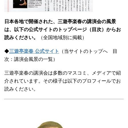
日本各地で開催された、三遊亭楽春の講演会の風景
は、以下の公式サイトのトップページ（目次）からお
読みください。
（全国地域別に掲載）
◆
三遊亭楽春 公式サイト
（当サイトのトップへ 目
次：講演会風景の一覧）
三遊亭楽春の講演会は多数のマスコミ、メディアで紹
介されています。その様子は以下のプロフィールでお
読みください。