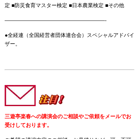
定 ■防災食育マスター検定 ■日本農業検定 ■その他
———————————————————-
●全経連（全国経営者団体連合会）スペシャルアドバイ
ザー。
三遊亭楽春への講演会のご相談やご依頼をメールでお
受けしております。