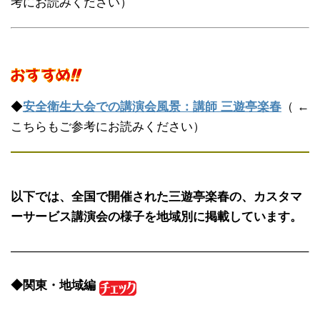
考にお読みください）
◆
安全衛生大会での講演会風景：講師 三遊亭楽春
（ ←
こちらもご参考にお読みください）
以下では、全国で開催された三遊亭楽春の、カスタマ
ーサービス講演会の様子を地域別に掲載しています。
————————————————————————–
◆関東・地域編
————————————————————————–