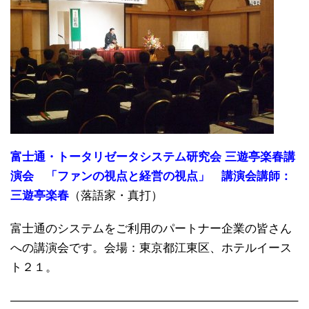
富士通・トータリゼータシステム研究会 三遊亭楽春講
演会 「ファンの視点と経営の視点」 講演会講師：
三遊亭楽春
（落語家・真打）
富士通のシステムをご利用のパートナー企業の皆さん
への講演会です。会場：東京都江東区、ホテルイース
ト２１。
————————————————————————–