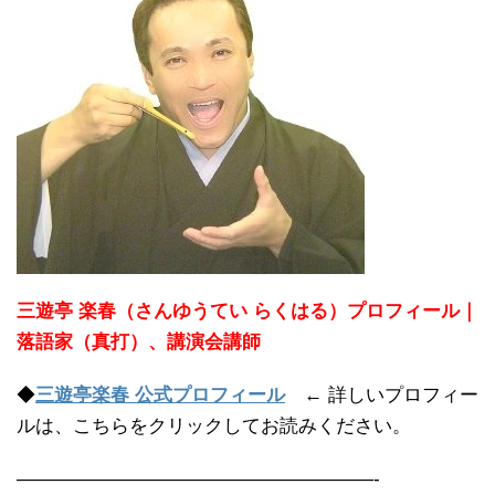
三遊亭 楽春（さんゆうてい らくはる）プロフィール｜
落語家（真打）、講演会講師
◆
三遊亭楽春 公式プロフィール
← 詳しいプロフィー
ルは、こちらをクリックしてお読みください。
———————————————————-