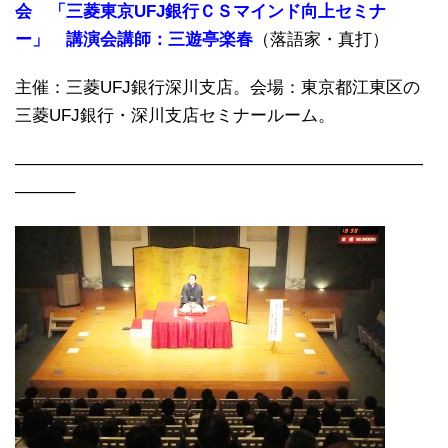
会 「三菱東京UFJ銀行ＣＳマインド向上セミナ
ー」 講演会講師：三遊亭楽春
（落語家・真打）
主催：三菱UFJ銀行深川支店。会場：東京都江東区の
三菱UFJ銀行・深川支店セミナールーム。
————————————————————————
———–