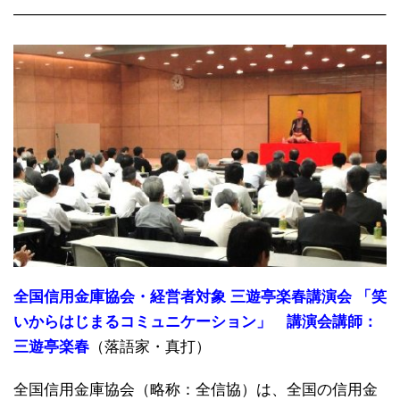
————————————————————————–
全国信用金庫協会・経営者対象 三遊亭楽春講演会 「笑
いからはじまるコミュニケーション」 講演会講師：
三遊亭楽春
（落語家・真打）
全国信用金庫協会（略称：全信協）は、全国の信用金