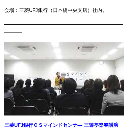
会場：三菱UFJ銀行（日本橋中央支店）社内。
————————————————————————
———–
三菱UFJ銀行ＣＳマインドセンナ― 三遊亭楽春講演