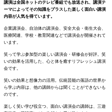
講演は全国ネットのテレビ番組でも放送され、講演テ
ーマによってその知識をプラスした楽しく面白い講演
内容が人気を得ています。
企業講演会、自治体の講演会、安全大会・衛生大会、
医療関連、学校・教育関連などで講演会が開催されて
います。
笑って学ぶ参加型の楽しい講演会・研修会が好評。笑
いの効果を活用した、心と体を癒すリフレッシュ講演
会です。
笑いの効果と想像力の活用。伝統芸能の落語の世界か
ら学ぶ内容は、他の講師からは聞くことができないも
のです。
楽しく笑い学び役立つ、面白い講演会の講師は、三遊