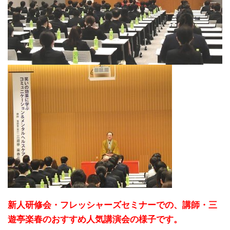
新人研修会・フレッシャーズセミナーでの、講師・三
遊亭楽春のおすすめ人気講演会の様子です。