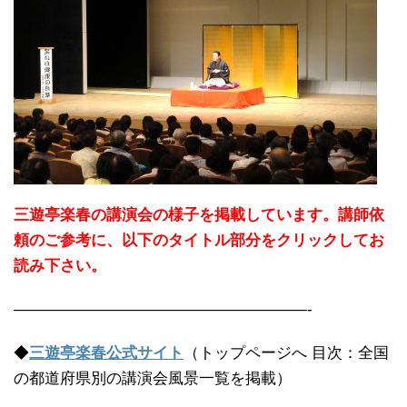
三遊亭楽春の講演会の様子を掲載しています。講師依
頼のご参考に、以下のタイトル部分をクリックしてお
読み下さい。
———————————————————-
◆
三遊亭楽春公式サイト
（トップページへ 目次：全国
の都道府県別の講演会風景一覧を掲載）