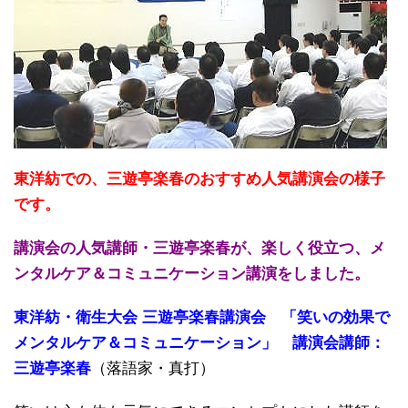
東洋紡での、三遊亭楽春のおすすめ人気講演会の様子
です。
講演会の人気講師・三遊亭楽春が、楽しく役立つ、メ
ンタルケア＆コミュニケーション講演をしました。
東洋紡・衛生大会 三遊亭楽春講演会 「笑いの効果で
メンタルケア＆コミュニケーション」 講演会講師：
三遊亭楽春
（落語家・真打）