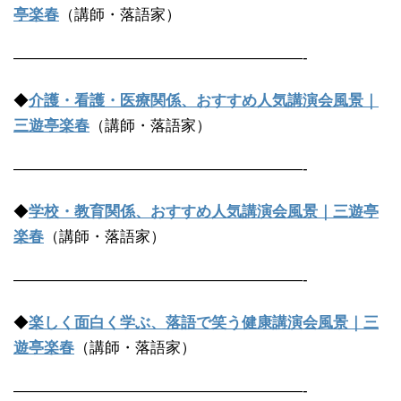
亭楽春
（講師・落語家）
———————————————————-
◆
介護・看護・医療関係、おすすめ人気講演会風景｜
三遊亭楽春
（講師・落語家）
———————————————————-
◆
学校・教育関係、おすすめ人気講演会風景｜三遊亭
楽春
（講師・落語家）
———————————————————-
◆
楽しく面白く学ぶ、落語で笑う健康講演会風景｜三
遊亭楽春
（講師・落語家）
———————————————————-