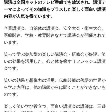
講演は全国ネットのテレビ番組でも放送され、講演テ
ーマによってその知識をプラスした楽しく面白い講演
内容が人気を得ています。
企業講演会、自治体の講演会、安全大会・衛生大会、
医療関連、学校・教育関連などで講演会が開催されて
います。
笑って学ぶ参加型の楽しい講演会・研修会が好評。笑
いの効果を活用した、心と体を癒すリフレッシュ講演
会です。
笑いの効果と想像力の活用。伝統芸能の落語の世界か
ら学ぶ内容は、他の講師からは聞くことができないも
のです。
楽しく笑い学び役立つ、面白い講演会の講師は、三遊