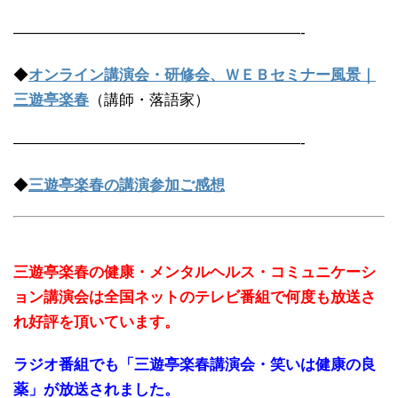
———————————————————-
◆
オンライン講演会・研修会、ＷＥＢセミナー風景｜
三遊亭楽春
（講師・落語家）
———————————————————-
◆
三遊亭楽春の講演参加ご感想
三遊亭楽春の健康・メンタルヘルス・コミュニケーシ
ョン講演会は全国ネットのテレビ番組で何度も放送さ
れ好評を頂いています。
ラジオ番組でも「三遊亭楽春講演会・笑いは健康の良
薬」が放送されました。