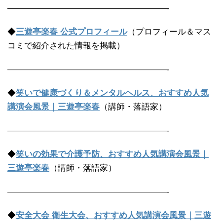
———————————————————-
◆
三遊亭楽春 公式プロフィール
（プロフィール＆マス
コミで紹介された情報を掲載）
———————————————————-
◆
笑いで健康づくり＆メンタルヘルス、おすすめ人気
講演会風景｜三遊亭楽春
（講師・落語家）
———————————————————-
◆
笑いの効果で介護予防、おすすめ人気講演会風景｜
三遊亭楽春
（講師・落語家）
———————————————————-
◆
安全大会 衛生大会、おすすめ人気講演会風景｜三遊