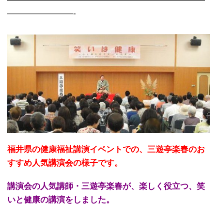
————————-
福井県の健康福祉講演イベントでの、三遊亭楽春のお
すすめ人気講演会の様子です。
講演会の人気講師・三遊亭楽春が、楽しく役立つ、笑
いと健康の講演をしました。