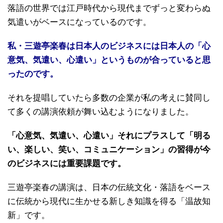
落語の世界では江戸時代から現代までずっと変わらぬ
気遣いがベースになっているのです。
私・三遊亭楽春は日本人のビジネスには日本人の「心
意気、気遣い、心遣い」というものが合っていると思
ったのです。
それを提唱していたら多数の企業が私の考えに賛同し
て多くの講演依頼が舞い込むようになりました。
「心意気、気遣い、心遣い」それにプラスして「明る
い、楽しい、笑い、コミュニケーション」の習得が今
のビジネスには重要課題です。
三遊亭楽春の講演は、日本の伝統文化・落語をベース
に伝統から現代に生かせる新しき知識を得る「温故知
新」です。