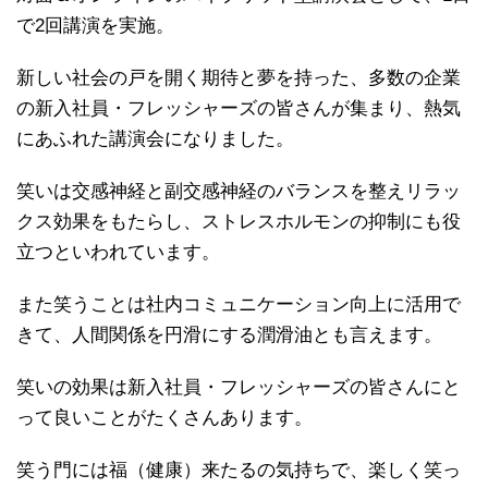
で2回講演を実施。
新しい社会の戸を開く期待と夢を持った、多数の企業
の新入社員・フレッシャーズの皆さんが集まり、熱気
にあふれた講演会になりました。
笑いは交感神経と副交感神経のバランスを整えリラッ
クス効果をもたらし、ストレスホルモンの抑制にも役
立つといわれています。
また笑うことは社内コミュニケーション向上に活用で
きて、人間関係を円滑にする潤滑油とも言えます。
笑いの効果は新入社員・フレッシャーズの皆さんにと
って良いことがたくさんあります。
笑う門には福（健康）来たるの気持ちで、楽しく笑っ