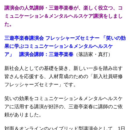
講演会の人気講師・三遊亭楽春が、楽しく役立つ、コ
ミュニケーション＆メンタルヘルスケア講演をしまし
た。
三遊亭楽春講演会 フレッシャーズセミナー 「笑いの効
果に学ぶコミュニケーション＆メンタルヘルスケ
ア」 講演会講師：三遊亭楽春
（落語家・真打）
新社会人としての基礎を築き、新しい一歩を踏み出す
皆さんを応援する、人材育成のための「新入社員研修
フレッシャーズセミナー」です。
笑いの効果をコミュニケーション＆メンタルヘルスケ
アに活用する講演が好評の、三遊亭楽春に講師のご依
頼がありました。
対面＆オンラインのハイブリッド型講演会として、1日