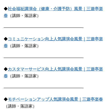
◆
社会福祉講演会（健康・介護予防）風景｜三遊亭楽
春
（講師・落語家）
———————————————————-
◆
コミュニケーション向上人気講演会風景｜三遊亭楽
春
（講師・落語家）
———————————————————-
◆
カスタマーサービス向上人気講演会風景｜三遊亭楽
春
（講師・落語家）
———————————————————-
◆
モチベーションアップ人気講演会風景｜三遊亭楽春
（講師・落語家）