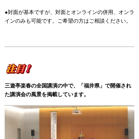
●対面が基本ですが、対面とオンラインの併用、オンラ
インのみも可能です。ご希望の方はご相談ください。
三遊亭楽春の全国講演の中で、「福井県」で開催され
た講演会の風景を掲載しています。