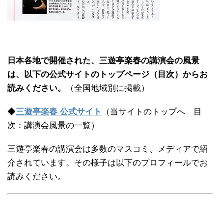
日本各地で開催された、三遊亭楽春の講演会の風景
は、以下の公式サイトのトップページ（目次）からお
読みください。
（全国地域別に掲載）
◆
三遊亭楽春 公式サイト
（当サイトのトップへ 目
次：講演会風景の一覧）
三遊亭楽春の講演会は多数のマスコミ、メディアで紹
介されています。その様子は以下のプロフィールでお
読みください。