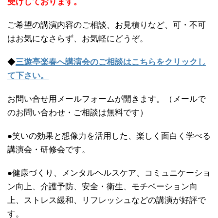
受けしております。
ご希望の講演内容のご相談、お見積りなど、可・不可
はお気になさらず、お気軽にどうぞ。
◆
三遊亭楽春へ講演会のご相談はこちらをクリックし
て下さい。
お問い合せ用メールフォームが開きます。（メールで
のお問い合わせ・ご相談は無料です）
●笑いの効果と想像力を活用した、楽しく面白く学べる
講演会・研修会です。
●健康づくり、メンタルヘルスケア、コミュニケーショ
ン向上、介護予防、安全・衛生、モチベーション向
上、ストレス緩和、リフレッシュなどの講演が好評で
す。