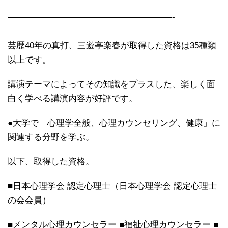
———————————————————-
芸歴40年の真打、三遊亭楽春が取得した資格は35種類
以上です。
講演テーマによってその知識をプラスした、楽しく面
白く学べる講演内容が好評です。
●大学で「心理学全般、心理カウンセリング、健康」に
関連する分野を学ぶ。
以下、取得した資格。
■日本心理学会 認定心理士（日本心理学会 認定心理士
の会会員）
■メンタル心理カウンセラー ■福祉心理カウンセラー ■