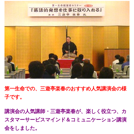
第一生命での、三遊亭楽春のおすすめ人気講演会の様
子です。
講演会の人気講師・三遊亭楽春が、楽しく役立つ、カ
スタマーサービスマインド＆コミュニケーション講演
会をしました。