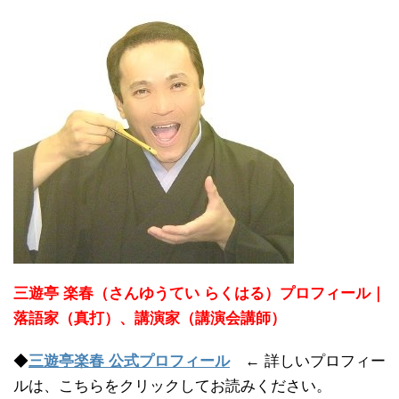
三遊亭 楽春（さんゆうてい らくはる）プロフィール｜
落語家（真打）、講演家（講演会講師）
◆
三遊亭楽春 公式プロフィール
← 詳しいプロフィー
ルは、こちらをクリックしてお読みください。