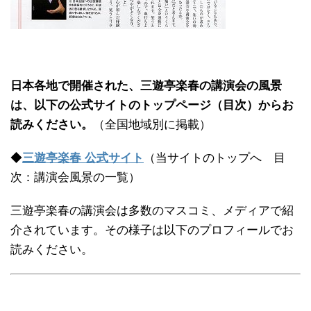
日本各地で開催された、三遊亭楽春の講演会の風景
は、以下の公式サイトのトップページ（目次）からお
読みください。
（全国地域別に掲載）
◆
三遊亭楽春 公式サイト
（当サイトのトップへ 目
次：講演会風景の一覧）
三遊亭楽春の講演会は多数のマスコミ、メディアで紹
介されています。その様子は以下のプロフィールでお
読みください。