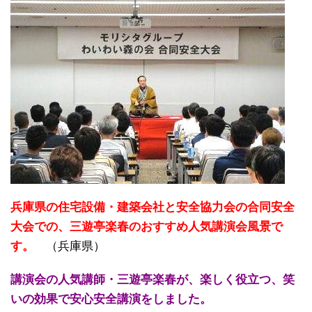
兵庫県の住宅設備・建築会社と安全協力会の合同安全
大会での、三遊亭楽春のおすすめ人気講演会風景で
す。
（兵庫県）
講演会の人気講師・三遊亭楽春が、楽しく役立つ、笑
いの効果で安心安全講演をしました。