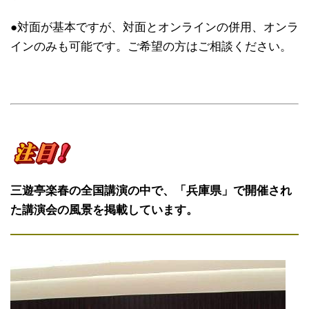
●対面が基本ですが、対面とオンラインの併用、オンラ
インのみも可能です。ご希望の方はご相談ください。
三遊亭楽春の全国講演の中で、「兵庫県」で開催され
た講演会の風景を掲載しています。