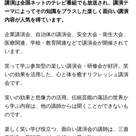
講演は全国ネットのテレビ番組でも放送され、講演テ
ーマによってその知識をプラスした楽しく面白い講演
内容が人気を得ています。
企業講演会、自治体の講演会、安全大会・衛生大会、
医療関連、学校・教育関連などで講演会が開催されて
います。
笑って学ぶ参加型の楽しい講演会・研修会が好評。笑
いの効果を活用した、心と体を癒すリフレッシュ講演
会です。
笑いの効果と想像力の活用。伝統芸能の落語の世界か
ら学ぶ内容は、他の講師からは聞くことができないも
のです。
楽しく笑い学び役立つ、面白い講演会の講師は、三遊