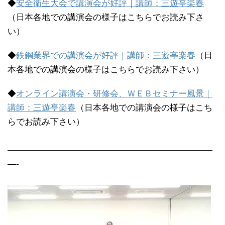
◆
安全衛生大会で講演会が好評｜講師：三遊亭楽春
（日本各地での講演会の様子はこちらでお読み下さ
い）
◆
鉄鋼業界での講演会が好評｜講師：三遊亭楽春
（日
本各地での講演会の様子はこちらでお読み下さい）
◆
オンライン講演会・研修会、ＷＥＢセミナー風景｜
講師：三遊亭楽春
（日本各地での講演会の様子はこち
らでお読み下さい）
————————————————————————
—-