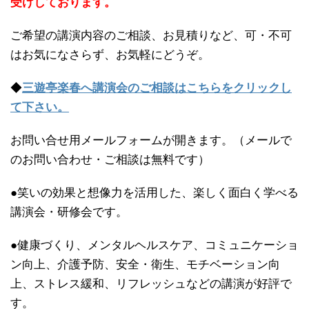
受けしております。
ご希望の講演内容のご相談、お見積りなど、可・不可
はお気になさらず、お気軽にどうぞ。
◆
三遊亭楽春へ講演会のご相談はこちらをクリックし
て下さい。
お問い合せ用メールフォームが開きます。（メールで
のお問い合わせ・ご相談は無料です）
●笑いの効果と想像力を活用した、楽しく面白く学べる
講演会・研修会です。
●健康づくり、メンタルヘルスケア、コミュニケーショ
ン向上、介護予防、安全・衛生、モチベーション向
上、ストレス緩和、リフレッシュなどの講演が好評で
す。