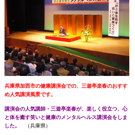
兵庫県加西市の健康講演会での、三遊亭楽春のおすす
め人気講演風景です。
講演会の人気講師・三遊亭楽春が、楽しく役立つ、心
と体を癒す笑いと健康のメンタルヘルス講演会をしま
した。
（兵庫県）