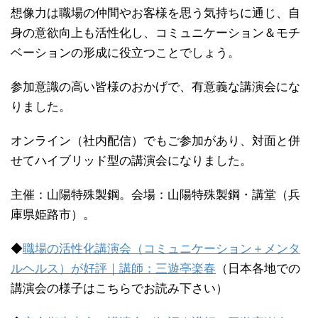
想像力は職場の仲間やお客様を思う気持ちに通じ、自
身の意欲向上も活性化し、コミュニケーション＆モチ
ベーションの形成に役立つことでしょう。
参加意識の高い皆様のおかげで、有意義な講演会にな
りました。
オンライン（社内配信）でもご参加があり、対面と併
せてハイブリッド型の講演会になりました。
主催：山陽特殊製鋼。会場：山陽特殊製鋼・講堂（兵
庫県姫路市）。
◆
職場の活性化講演会（コミュニケーション＋メンタ
ルヘルス）が好評｜講師：三遊亭楽春
（日本各地での
講演会の様子はこちらでお読み下さい）