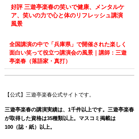
好評 三遊亭楽春の笑いで健康、メンタルケ
ア、笑いの力で心と体のリフレッシュ講演
風景
全国講演の中で「兵庫県」で開催された楽しく
面白い笑って役立つ講演会の風景｜講師：三遊
亭楽春（落語家・真打）
【公式】三遊亭楽春公式サイトです。
三遊亭楽春の講演実績は、1千件以上です。三遊亭楽春
が取得した資格は35種類以上。マスコミ掲載は
100（誌・紙）以上。