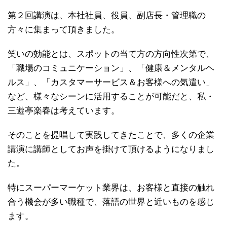
第２回講演は、本社社員、役員、副店長・管理職の
方々に集まって頂きました。
笑いの効能とは、スポットの当て方の方向性次第で、
「職場のコミュニケーション」、「健康＆メンタルヘ
ルス」、「カスタマーサービス＆お客様への気遣い」
など、様々なシーンに活用することが可能だと、私・
三遊亭楽春は考えています。
そのことを提唱して実践してきたことで、多くの企業
講演に講師としてお声を掛けて頂けるようになりまし
た。
特にスーパーマーケット業界は、お客様と直接の触れ
合う機会が多い職種で、落語の世界と近いものを感じ
ます。