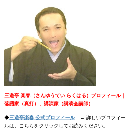
三遊亭 楽春（さんゆうてい らくはる）プロフィール｜
落語家（真打）、講演家（講演会講師）
◆
三遊亭楽春 公式プロフィール
← 詳しいプロフィー
ルは、こちらをクリックしてお読みください。