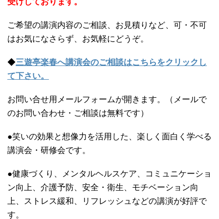
受けしております。
ご希望の講演内容のご相談、お見積りなど、可・不可
はお気になさらず、お気軽にどうぞ。
◆
三遊亭楽春へ講演会のご相談はこちらをクリックし
て下さい。
お問い合せ用メールフォームが開きます。（メールで
のお問い合わせ・ご相談は無料です）
●笑いの効果と想像力を活用した、楽しく面白く学べる
講演会・研修会です。
●健康づくり、メンタルヘルスケア、コミュニケーショ
ン向上、介護予防、安全・衛生、モチベーション向
上、ストレス緩和、リフレッシュなどの講演が好評で
す。