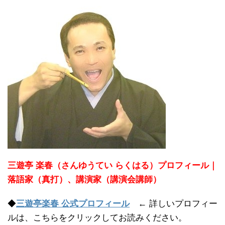
三遊亭 楽春（さんゆうてい らくはる）プロフィール｜
落語家（真打）、講演家（講演会講師）
◆
三遊亭楽春 公式プロフィール
← 詳しいプロフィー
ルは、こちらをクリックしてお読みください。