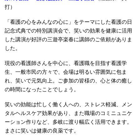
打）
「看護の心をみんなの心に」をテーマにした看護の日
記念式典での特別講演会で、笑いの効果を健康に活用
した講演が好評の三遊亭楽春に講師のご依頼がありま
した。
現役の看護師さんを中心に、看護職を目指す看護学
生、一般市民の方々で、会場は明るい雰囲気に包ま
れ、笑いで元気向上。ご参加の皆様の、心と体の癒し
の時間になったことでしょう。
笑いの効能は忙しく働く人への、ストレス軽減、メン
タルヘルスケア効果があり、また職場のコミニュニケ
ーション作りなど、多岐に渡り幅広く活用できます。
まさに笑いは健康の良薬です。