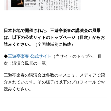
日本各地で開催された、三遊亭楽春の講演会の風景
は、以下の公式サイトのトップページ（目次）からお
読みください。
（全国地域別に掲載）
◆
三遊亭楽春 公式サイト
（当サイトのトップへ 目
次：講演会風景の一覧）
三遊亭楽春の講演会は多数のマスコミ、メディアで紹
介されています。その様子は以下のプロフィールでお
読みください。