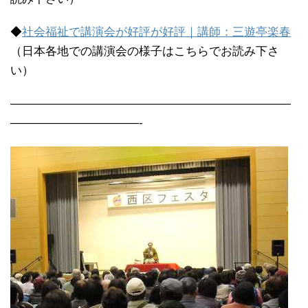
◆
社会福祉で講演会が好評が好評｜講師：三遊亭楽春
（日本各地での講演会の様子はこちらでお読み下さ
い）
————————————————————————
———————————-