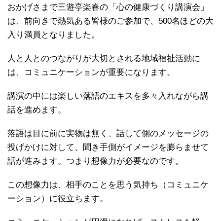
おかげさまで三遊亭楽春の「心の健康づくり講演会」
は、前向きで熱気ある皆様のご参加で、500名ほどの大
入り満員となりました。
人と人とのつながりが大切とされる地域福祉活動に
は、コミュニケーションが重要になります。
講演の中には楽しい落語のエキスを多々入れながら講
話を進めます。
落語は目に前に実物は無く、話して側のメッセージの
投げかけに対して、聞き手側がイメージを膨らませて
話が進みます。つまり想像力が必要なのです。
この想像力は、相手のことを思う気持ち（コミュニケ
ーション）に役立ちます。