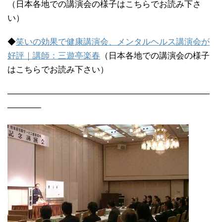
（日本各地での講演会の様子はこちらでお読み下さ
い）
◆
笑いの効果で健康講演会、メンタルヘルス講演会が
好評｜講師：三遊亭楽春
（日本各地での講演会の様子
はこちらでお読み下さい）
————————————————————————
————