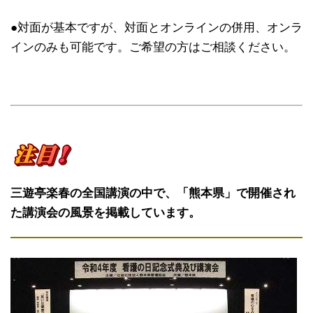
●対面が基本ですが、対面とオンラインの併用、オンラ
インのみも可能です。ご希望の方はご相談ください。
三遊亭楽春の全国講演の中で、「熊本県」で開催され
た講演会の風景を掲載しています。