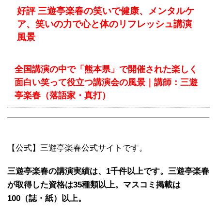
好評 三遊亭楽春の笑いで健康、メンタルケ
ア、笑いの力で心と体のリフレッシュ講演
風景
全国講演の中で「熊本県」で開催された楽しく
面白い笑って役立つ講演会の風景｜講師：三遊
亭楽春（落語家・真打）
【公式】三遊亭楽春公式サイトです。
三遊亭楽春の講演実績は、1千件以上です。三遊亭楽春
が取得した資格は35種類以上。マスコミ掲載は
100（誌・紙）以上。