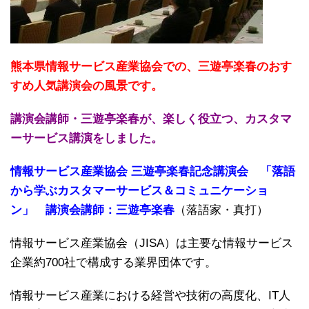
熊本県情報サービス産業協会での、三遊亭楽春のおす
すめ人気講演会の風景です。
講演会講師・三遊亭楽春が、楽しく役立つ、カスタマ
ーサービス講演をしました。
情報サービス産業協会 三遊亭楽春記念講演会 「落語
から学ぶカスタマーサービス＆コミュニケーショ
ン」 講演会講師：三遊亭楽春
（落語家・真打）
情報サービス産業協会（JISA）は主要な情報サービス
企業約700社で構成する業界団体です。
情報サービス産業における経営や技術の高度化、IT人