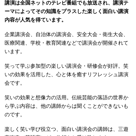
講演は全国ネットのテレビ番組でも放送され、講演テ
ーマによってその知識をプラスした楽しく面白い講演
内容が人気を得ています。
企業講演会、自治体の講演会、安全大会・衛生大会、
医療関連、学校・教育関連などで講演会が開催されて
います。
笑って学ぶ参加型の楽しい講演会・研修会が好評。笑
いの効果を活用した、心と体を癒すリフレッシュ講演
会です。
笑いの効果と想像力の活用。伝統芸能の落語の世界か
ら学ぶ内容は、他の講師からは聞くことができないも
のです。
楽しく笑い学び役立つ、面白い講演会の講師は、三遊