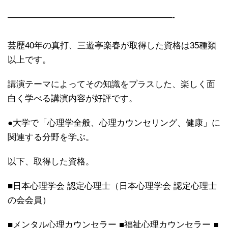
———————————————————-
芸歴40年の真打、三遊亭楽春が取得した資格は35種類
以上です。
講演テーマによってその知識をプラスした、楽しく面
白く学べる講演内容が好評です。
●大学で「心理学全般、心理カウンセリング、健康」に
関連する分野を学ぶ。
以下、取得した資格。
■日本心理学会 認定心理士（日本心理学会 認定心理士
の会会員）
■メンタル心理カウンセラー ■福祉心理カウンセラー ■