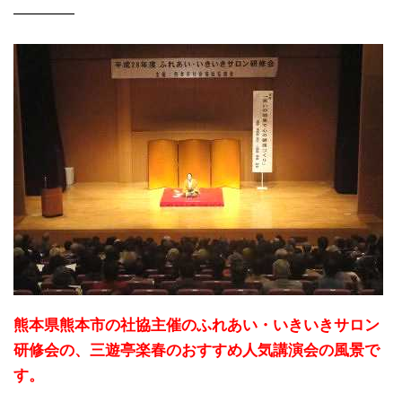
————
熊本県熊本市の社協主催のふれあい・いきいきサロン
研修会の、三遊亭楽春のおすすめ人気講演会の風景で
す。