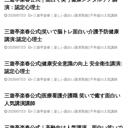
演：認定心理士
2026/07/23
-
三遊亭楽春｜楽しい面白い講演実績1千件超の人気講師
三遊亭楽春公式|笑いで脳トレ面白い介護予防健康
講演:認定心理士
2026/07/23
-
三遊亭楽春｜楽しい面白い講演実績1千件超の人気講師
三遊亭楽春公式|健康安全意識の向上 安全衛生講演:
認定心理士
2026/07/23
-
三遊亭楽春｜楽しい面白い講演実績1千件超の人気講師
三遊亭楽春公式|医療看護介護職 笑いで癒す面白い
人気講演講師
2026/07/23
-
三遊亭楽春｜楽しい面白い講演実績1千件超の人気講師
三遊亭楽春公式｜高齢向け人気講演 面白い笑いで