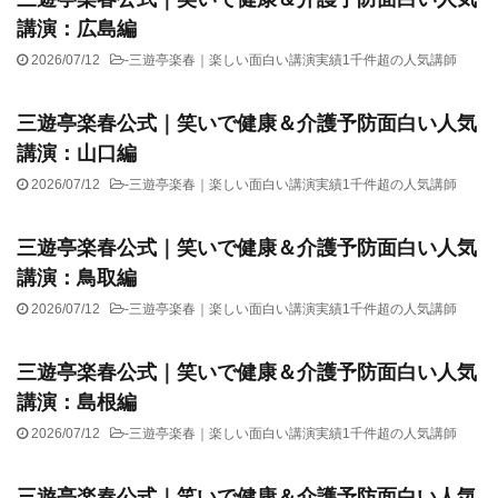
講演：広島編
2026/07/12
-
三遊亭楽春｜楽しい面白い講演実績1千件超の人気講師
三遊亭楽春公式｜笑いで健康＆介護予防面白い人気
講演：山口編
2026/07/12
-
三遊亭楽春｜楽しい面白い講演実績1千件超の人気講師
三遊亭楽春公式｜笑いで健康＆介護予防面白い人気
講演：鳥取編
2026/07/12
-
三遊亭楽春｜楽しい面白い講演実績1千件超の人気講師
三遊亭楽春公式｜笑いで健康＆介護予防面白い人気
講演：島根編
2026/07/12
-
三遊亭楽春｜楽しい面白い講演実績1千件超の人気講師
三遊亭楽春公式｜笑いで健康＆介護予防面白い人気