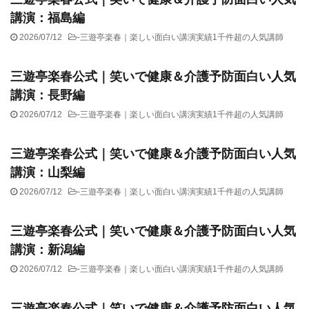
講演：福島編
2026/07/12
-
三遊亭楽春｜楽しい面白い講演実績1千件超の人気講師
三遊亭楽春公式｜笑いで健康＆介護予防面白い人気
講演：長野編
2026/07/12
-
三遊亭楽春｜楽しい面白い講演実績1千件超の人気講師
三遊亭楽春公式｜笑いで健康＆介護予防面白い人気
講演：山梨編
2026/07/12
-
三遊亭楽春｜楽しい面白い講演実績1千件超の人気講師
三遊亭楽春公式｜笑いで健康＆介護予防面白い人気
講演：新潟編
2026/07/12
-
三遊亭楽春｜楽しい面白い講演実績1千件超の人気講師
三遊亭楽春公式｜笑いで健康＆介護予防面白い人気