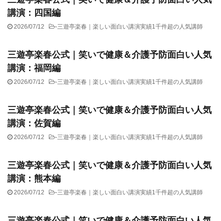
講演：四国編
2026/07/12
-
三遊亭楽春｜楽しい面白い講演実績1千件超の人気講師
三遊亭楽春公式｜笑いで健康＆介護予防面白い人気
講演：福岡編
2026/07/12
-
三遊亭楽春｜楽しい面白い講演実績1千件超の人気講師
三遊亭楽春公式｜笑いで健康＆介護予防面白い人気
講演：佐賀編
2026/07/12
-
三遊亭楽春｜楽しい面白い講演実績1千件超の人気講師
三遊亭楽春公式｜笑いで健康＆介護予防面白い人気
講演：熊本編
2026/07/12
-
三遊亭楽春｜楽しい面白い講演実績1千件超の人気講師
三遊亭楽春公式｜笑いで健康＆介護予防面白い人気