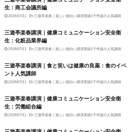
生：商工会議所編
2026/07/11
-
三遊亭楽春｜楽しい面白い講演実績1千件超の人気講師
三遊亭楽春講演｜健康コミュニケーション安全衛
生：化粧品業界編
2026/07/11
-
三遊亭楽春｜楽しい面白い講演実績1千件超の人気講師
三遊亭楽春講演｜食と笑いは健康の良薬：食のイベ
ント人気講師
2026/07/11
-
三遊亭楽春｜楽しい面白い講演実績1千件超の人気講師
三遊亭楽春講演｜健康コミュニケーション安全衛
生：労働組合編
2026/07/11
-
三遊亭楽春｜楽しい面白い講演実績1千件超の人気講師
三遊亭楽春講演｜健康コミュニケーション安全衛