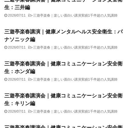
生：三井編
2026/07/11
-
三遊亭楽春｜楽しい面白い講演実績1千件超の人気講師
三遊亭楽春講演｜健康メンタルヘルス安全衛生：パ
ナソニック編
2026/07/11
-
三遊亭楽春｜楽しい面白い講演実績1千件超の人気講師
三遊亭楽春講演会｜健康コミュニケーション安全衛
生：ホンダ編
2026/07/11
-
三遊亭楽春｜楽しい面白い講演実績1千件超の人気講師
三遊亭楽春講演会｜健康コミュニケーション安全衛
生：キリン編
2026/07/11
-
三遊亭楽春｜楽しい面白い講演実績1千件超の人気講師
三遊亭楽春講演会｜健康コミュニケーション安全衛