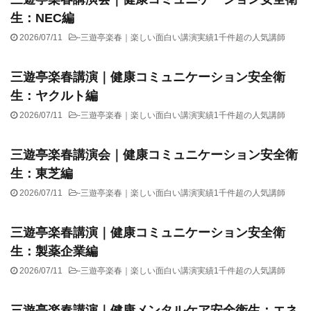
生：NEC編
2026/07/11
-
三遊亭楽春｜楽しい面白い講演実績1千件超の人気講師
三遊亭楽春講演｜健康コミュニケーション安全衛
生：ヤクルト編
2026/07/11
-
三遊亭楽春｜楽しい面白い講演実績1千件超の人気講師
三遊亭楽春講演会｜健康コミュニケーション安全衛
生：東芝編
2026/07/11
-
三遊亭楽春｜楽しい面白い講演実績1千件超の人気講師
三遊亭楽春講演｜健康コミュニケーション安全衛
生：製薬企業編
2026/07/11
-
三遊亭楽春｜楽しい面白い講演実績1千件超の人気講師
三遊亭楽春講演｜健康メンタルケア安全衛生：エネ