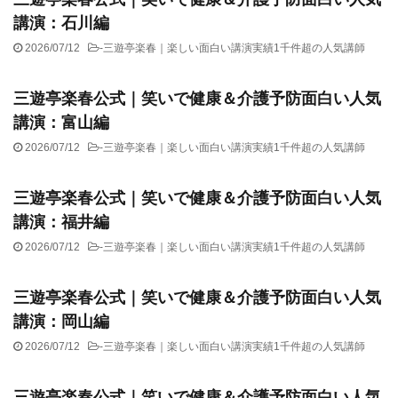
講演：石川編
2026/07/12
-
三遊亭楽春｜楽しい面白い講演実績1千件超の人気講師
三遊亭楽春公式｜笑いで健康＆介護予防面白い人気
講演：富山編
2026/07/12
-
三遊亭楽春｜楽しい面白い講演実績1千件超の人気講師
三遊亭楽春公式｜笑いで健康＆介護予防面白い人気
講演：福井編
2026/07/12
-
三遊亭楽春｜楽しい面白い講演実績1千件超の人気講師
三遊亭楽春公式｜笑いで健康＆介護予防面白い人気
講演：岡山編
2026/07/12
-
三遊亭楽春｜楽しい面白い講演実績1千件超の人気講師
三遊亭楽春公式｜笑いで健康＆介護予防面白い人気