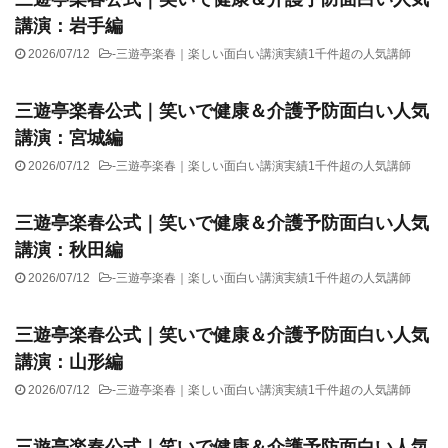
講演：岩手編
2026/07/12
-
三遊亭楽春｜楽しい面白い講演実績1千件超の人気講師
三遊亭楽春公式｜笑いで健康＆介護予防面白い人気
講演：宮城編
2026/07/12
-
三遊亭楽春｜楽しい面白い講演実績1千件超の人気講師
三遊亭楽春公式｜笑いで健康＆介護予防面白い人気
講演：秋田編
2026/07/12
-
三遊亭楽春｜楽しい面白い講演実績1千件超の人気講師
三遊亭楽春公式｜笑いで健康＆介護予防面白い人気
講演：山形編
2026/07/12
-
三遊亭楽春｜楽しい面白い講演実績1千件超の人気講師
三遊亭楽春公式｜笑いで健康＆介護予防面白い人気