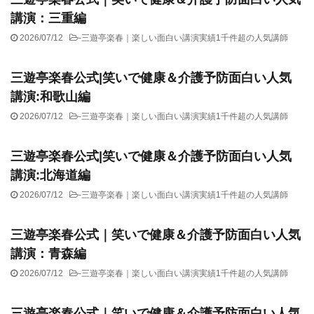
講演：三重編
2026/07/12
-
三遊亭楽春｜楽しい面白い講演実績1千件超の人気講師
三遊亭楽春公式|笑いで健康＆介護予防面白い人気
講演:和歌山編
2026/07/12
-
三遊亭楽春｜楽しい面白い講演実績1千件超の人気講師
三遊亭楽春公式|笑いで健康＆介護予防面白い人気
講演:北海道編
2026/07/12
-
三遊亭楽春｜楽しい面白い講演実績1千件超の人気講師
三遊亭楽春公式｜笑いで健康＆介護予防面白い人気
講演：青森編
2026/07/12
-
三遊亭楽春｜楽しい面白い講演実績1千件超の人気講師
三遊亭楽春公式｜笑いで健康＆介護予防面白い人気