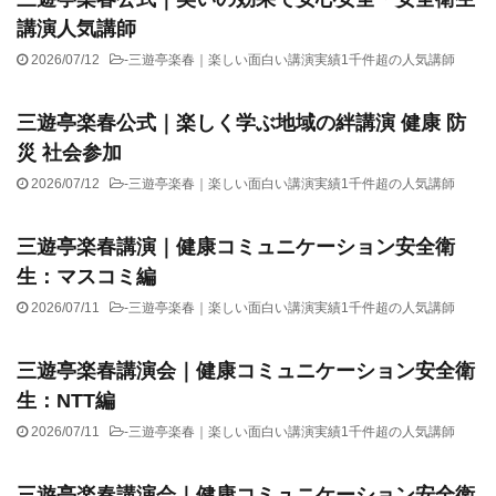
講演人気講師
2026/07/12
-
三遊亭楽春｜楽しい面白い講演実績1千件超の人気講師
三遊亭楽春公式｜楽しく学ぶ地域の絆講演 健康 防
災 社会参加
2026/07/12
-
三遊亭楽春｜楽しい面白い講演実績1千件超の人気講師
三遊亭楽春講演｜健康コミュニケーション安全衛
生：マスコミ編
2026/07/11
-
三遊亭楽春｜楽しい面白い講演実績1千件超の人気講師
三遊亭楽春講演会｜健康コミュニケーション安全衛
生：NTT編
2026/07/11
-
三遊亭楽春｜楽しい面白い講演実績1千件超の人気講師
三遊亭楽春講演会｜健康コミュニケーション安全衛