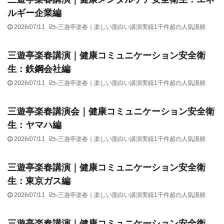
ルギー企業編
2026/07/11
-
三遊亭楽春｜楽しい面白い講演実績1千件超の人気講師
三遊亭楽春講演｜健康コミュニケーション安全衛
生：鉄鋼会社編
2026/07/11
-
三遊亭楽春｜楽しい面白い講演実績1千件超の人気講師
三遊亭楽春講演会｜健康コミュニケーション安全衛
生：ヤマハ編
2026/07/11
-
三遊亭楽春｜楽しい面白い講演実績1千件超の人気講師
三遊亭楽春講演｜健康コミュニケーション安全衛
生：東京ガス編
2026/07/11
-
三遊亭楽春｜楽しい面白い講演実績1千件超の人気講師
三遊亭楽春講演｜健康コミュニケーション安全衛