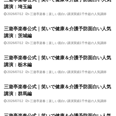
講演：埼玉編
2026/07/12
-
三遊亭楽春｜楽しい面白い講演実績1千件超の人気講師
三遊亭楽春公式｜笑いで健康＆介護予防面白い人気
講演：茨城編
2026/07/12
-
三遊亭楽春｜楽しい面白い講演実績1千件超の人気講師
三遊亭楽春公式｜笑いで健康＆介護予防面白い人気
講演：栃木編
2026/07/12
-
三遊亭楽春｜楽しい面白い講演実績1千件超の人気講師
三遊亭楽春公式｜笑いで健康＆介護予防面白い人気
講演：群馬編
2026/07/12
-
三遊亭楽春｜楽しい面白い講演実績1千件超の人気講師
三遊亭楽春公式｜笑いで健康＆介護予防面白い人気