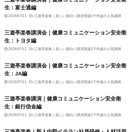
生：富士通編
2026/07/11
-
三遊亭楽春｜楽しい面白い講演実績1千件超の人気講師
三遊亭楽春講演会｜健康コミュニケーション安全衛
生：トヨタ編
2026/07/11
-
三遊亭楽春｜楽しい面白い講演実績1千件超の人気講師
三遊亭楽春講演会｜健康コミュニケーション安全衛
生：JA編
2026/07/11
-
三遊亭楽春｜楽しい面白い講演実績1千件超の人気講師
三遊亭楽春講演｜健康コミュニケーション安全衛
生：銀行信金編
2026/07/11
-
三遊亭楽春｜楽しい面白い講演実績1千件超の人気講師
三遊亭楽春｜新人中堅ベテラン社員研修・人材活用