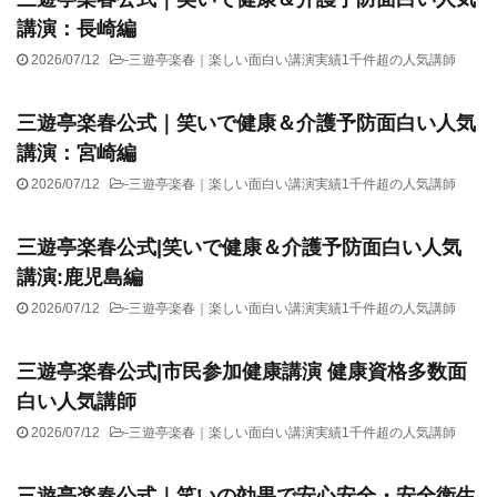
講演：長崎編
2026/07/12
-
三遊亭楽春｜楽しい面白い講演実績1千件超の人気講師
三遊亭楽春公式｜笑いで健康＆介護予防面白い人気
講演：宮崎編
2026/07/12
-
三遊亭楽春｜楽しい面白い講演実績1千件超の人気講師
三遊亭楽春公式|笑いで健康＆介護予防面白い人気
講演:鹿児島編
2026/07/12
-
三遊亭楽春｜楽しい面白い講演実績1千件超の人気講師
三遊亭楽春公式|市民参加健康講演 健康資格多数面
白い人気講師
2026/07/12
-
三遊亭楽春｜楽しい面白い講演実績1千件超の人気講師
三遊亭楽春公式｜笑いの効果で安心安全・安全衛生