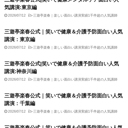
気講演:東京編
2026/07/12
-
三遊亭楽春｜楽しい面白い講演実績1千件超の人気講師
三遊亭楽春公式｜笑いで健康＆介護予防面白い人気
講演：東京編
2026/07/12
-
三遊亭楽春｜楽しい面白い講演実績1千件超の人気講師
三遊亭楽春公式|笑いで健康＆介護予防面白い人気
講演:神奈川編
2026/07/12
-
三遊亭楽春｜楽しい面白い講演実績1千件超の人気講師
三遊亭楽春公式｜笑いで健康＆介護予防面白い人気
講演：千葉編
2026/07/12
-
三遊亭楽春｜楽しい面白い講演実績1千件超の人気講師
三遊亭楽春公式｜笑いで健康＆介護予防面白い人気