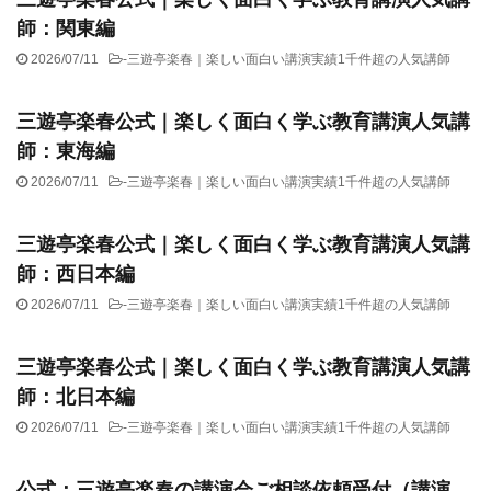
師：関東編
2026/07/11
-
三遊亭楽春｜楽しい面白い講演実績1千件超の人気講師
三遊亭楽春公式｜楽しく面白く学ぶ教育講演人気講
師：東海編
2026/07/11
-
三遊亭楽春｜楽しい面白い講演実績1千件超の人気講師
三遊亭楽春公式｜楽しく面白く学ぶ教育講演人気講
師：西日本編
2026/07/11
-
三遊亭楽春｜楽しい面白い講演実績1千件超の人気講師
三遊亭楽春公式｜楽しく面白く学ぶ教育講演人気講
師：北日本編
2026/07/11
-
三遊亭楽春｜楽しい面白い講演実績1千件超の人気講師
公式：三遊亭楽春の講演会ご相談依頼受付（講演