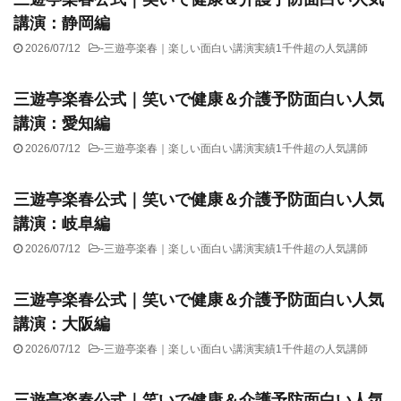
講演：静岡編
2026/07/12
-
三遊亭楽春｜楽しい面白い講演実績1千件超の人気講師
三遊亭楽春公式｜笑いで健康＆介護予防面白い人気
講演：愛知編
2026/07/12
-
三遊亭楽春｜楽しい面白い講演実績1千件超の人気講師
三遊亭楽春公式｜笑いで健康＆介護予防面白い人気
講演：岐阜編
2026/07/12
-
三遊亭楽春｜楽しい面白い講演実績1千件超の人気講師
三遊亭楽春公式｜笑いで健康＆介護予防面白い人気
講演：大阪編
2026/07/12
-
三遊亭楽春｜楽しい面白い講演実績1千件超の人気講師
三遊亭楽春公式｜笑いで健康＆介護予防面白い人気