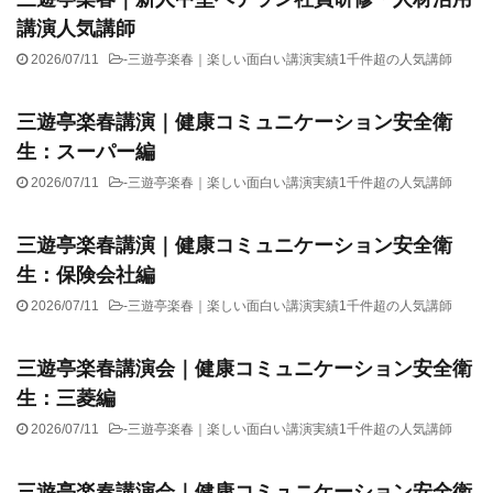
講演人気講師
2026/07/11
-
三遊亭楽春｜楽しい面白い講演実績1千件超の人気講師
三遊亭楽春講演｜健康コミュニケーション安全衛
生：スーパー編
2026/07/11
-
三遊亭楽春｜楽しい面白い講演実績1千件超の人気講師
三遊亭楽春講演｜健康コミュニケーション安全衛
生：保険会社編
2026/07/11
-
三遊亭楽春｜楽しい面白い講演実績1千件超の人気講師
三遊亭楽春講演会｜健康コミュニケーション安全衛
生：三菱編
2026/07/11
-
三遊亭楽春｜楽しい面白い講演実績1千件超の人気講師
三遊亭楽春講演会｜健康コミュニケーション安全衛