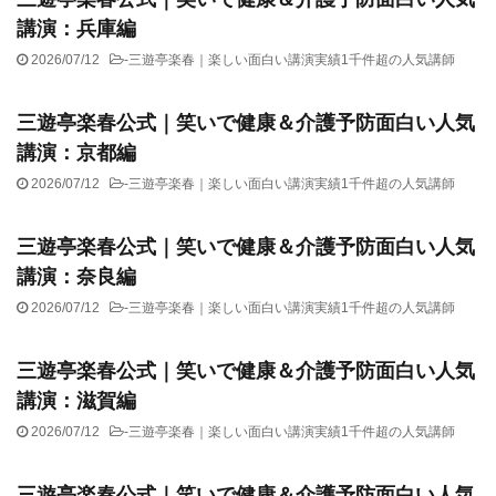
講演：兵庫編
2026/07/12
-
三遊亭楽春｜楽しい面白い講演実績1千件超の人気講師
三遊亭楽春公式｜笑いで健康＆介護予防面白い人気
講演：京都編
2026/07/12
-
三遊亭楽春｜楽しい面白い講演実績1千件超の人気講師
三遊亭楽春公式｜笑いで健康＆介護予防面白い人気
講演：奈良編
2026/07/12
-
三遊亭楽春｜楽しい面白い講演実績1千件超の人気講師
三遊亭楽春公式｜笑いで健康＆介護予防面白い人気
講演：滋賀編
2026/07/12
-
三遊亭楽春｜楽しい面白い講演実績1千件超の人気講師
三遊亭楽春公式｜笑いで健康＆介護予防面白い人気